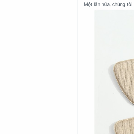
Một lần nữa, chúng tôi