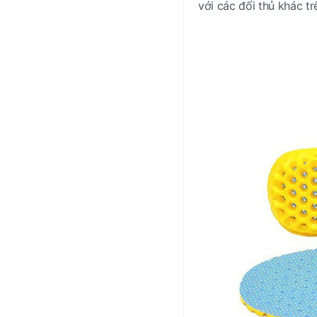
với các đối thủ khác tr