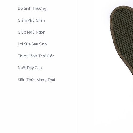
Dễ Sinh Thường
Giảm Phù Chân
Giúp Ngủ Ngon
Lợi Sữa Sau Sinh
Thực Hành Thai Giáo
Nuôi Dạy Con
Kiến Thức Mang Thai