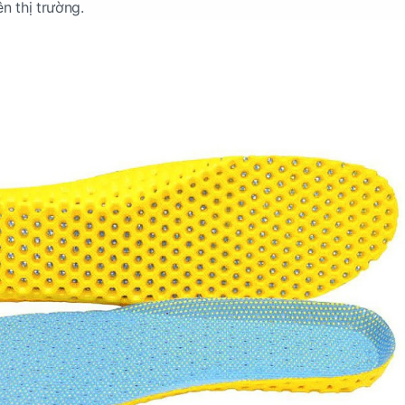
ên thị trường.