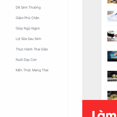
Dễ Sinh Thường
Giảm Phù Chân
Giúp Ngủ Ngon
Lợi Sữa Sau Sinh
Thực Hành Thai Giáo
Nuôi Dạy Con
Kiến Thức Mang Thai