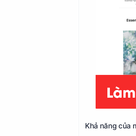
Khả năng của m