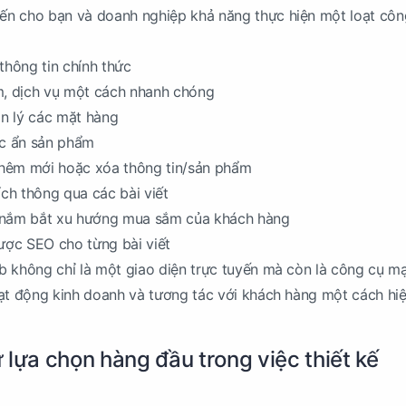
n cho bạn và doanh nghiệp khả năng thực hiện một loạt côn
thông tin chính thức
m, dịch vụ một cách nhanh chóng
n lý các mặt hàng
ặc ẩn sản phẩm
 thêm mới hoặc xóa thông tin/sản phẩm
ích thông qua các bài viết
 nắm bắt xu hướng mua sắm của khách hàng
lược SEO cho từng bài viết
b không chỉ là một giao diện trực tuyến mà còn là công cụ 
ạt động kinh doanh và tương tác với khách hàng một cách hiệ
 lựa chọn hàng đầu trong việc thiết kế